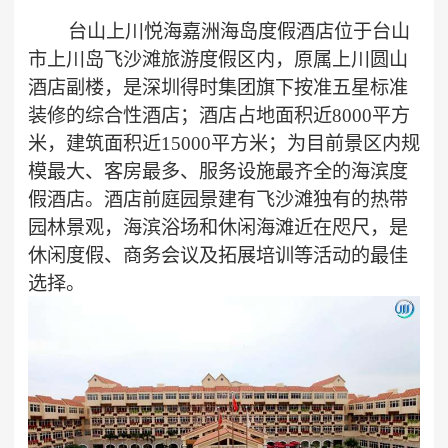
​ ​台山上川悦海嘉洲海岛度假酒店位于台山
市上川岛飞沙滩旅游度假区内，原属上川圆山
酒店副楼，是深圳得时集团旗下按准五星标准
装修的综合性酒店；酒店占地面积近8000平方
米，建筑面积近15000平方米；为目前景区内规
模最大、客房最多、服务设施最齐全的海滨度
假酒店。酒店前庭园景建有飞沙滩独有的热带
园林景观，海滨浴场和休闲海滩近在咫尺，是
休闲度假、商务会议及拓展培训等活动的最佳
选择。