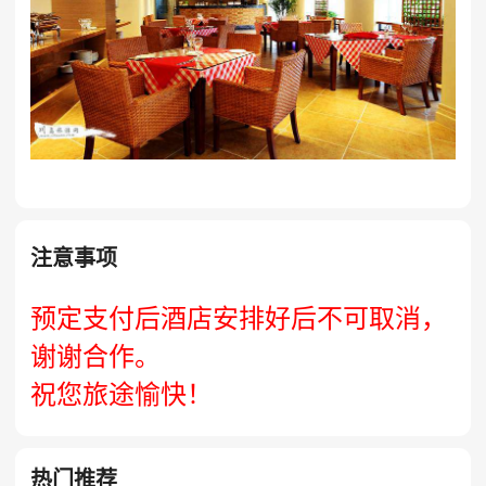
注意事项
预定支付后酒店安排好后不可取消，
谢谢合作。
祝您旅途愉快！
热门推荐