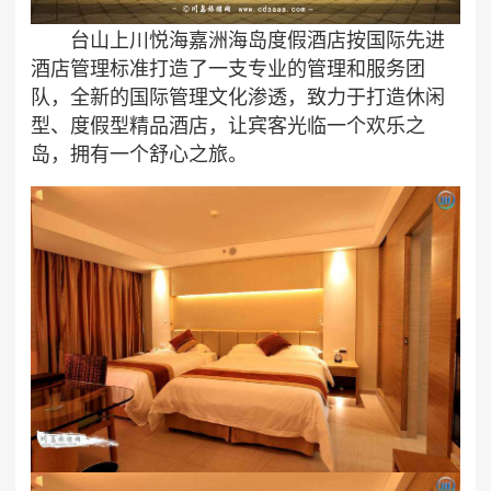
台山上川悦海嘉洲海岛度假酒店按国际先进
酒店管理标准打造了一支专业的管理和服务团
队，全新的国际管理文化渗透，致力于打造休闲
型、度假型精品酒店，让宾客光临一个欢乐之
岛，拥有一个舒心之旅。