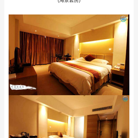
(海景套房)