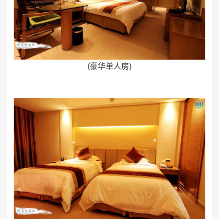
(豪华单人房)