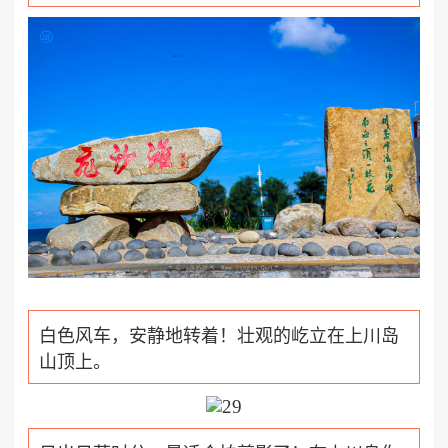
白色风车，安静地转着！壮观的屹立在上川岛
山顶上。