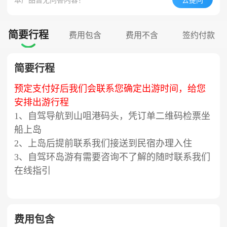
本产品暂无问答内容！
去提问
简要行程
费用包含
费用不含
签约付款

简要行程
预定支付好后我们会联系您确定出游时间，给您
安排出游行程
1、自驾导航到山咀港码头，凭订单二维码检票坐
船上岛
2、上岛后提前联系我们接送到民宿办理入住
3、自驾环岛游有需要咨询不了解的随时联系我们
在线指引
费用包含