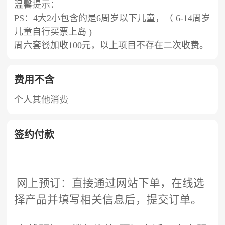
温馨提示：
PS：4大2小包含的是6周岁以下儿童，（ 6-14周岁
儿童自行买票上岛 )
周六套餐加收100元，以上项目不存在二次收费。
费用不含
​个人其他消费
签约付款
网上预订：直接通过网站下单，在线选
择产品并填写相关信息后，提交订单。